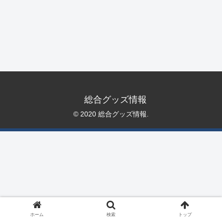
総合グッズ情報
© 2020 総合グッズ情報.
ホーム
検索
トップ