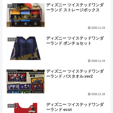
ディズニー ツイステッドワンダ
ゲリラ
ーランド ストレージボックス
2020.11.19
ディズニー ツイステッドワンダ
ゲリラ
ーランド ポンチョセット
2020.11.19
ディズニー ツイステッドワンダ
ゲリラ
ーランド バスタオル.ver2
2020.11.18
ディズニー ツイステッドワンダ
ゲリラ
ーランド ecot