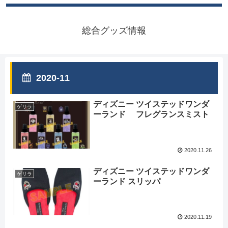
総合グッズ情報
2020-11
ディズニー ツイステッドワンダ
ゲリラ
ーランド フレグランスミスト
2020.11.26
ディズニー ツイステッドワンダ
ゲリラ
ーランド スリッパ
2020.11.19