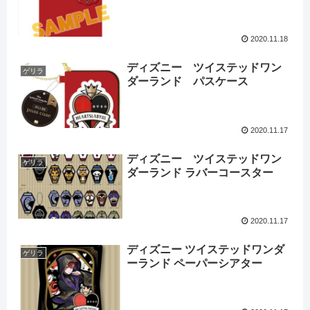
2020.11.18
ディズニー ツイステッドワン
ゲリラ
ダーランド パスケース
2020.11.17
ディズニー ツイステッドワン
ゲリラ
ダーランド ラバーコースター
2020.11.17
ディズニー ツイステッドワンダ
ゲリラ
ーランド ペーパーシアター