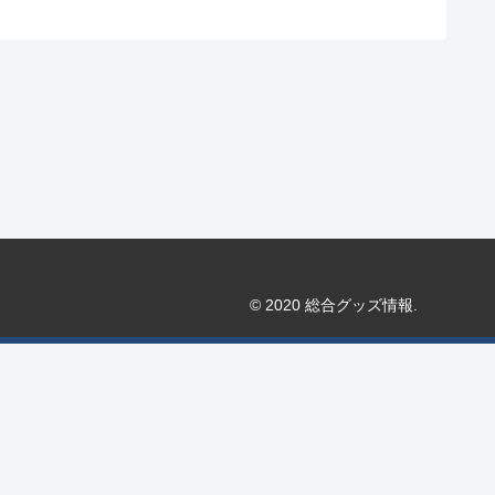
© 2020 総合グッズ情報.