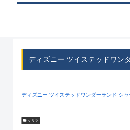
ディズニー ツイステッドワン
ディズニー ツイステッドワンダーランド シャ
ゲリラ