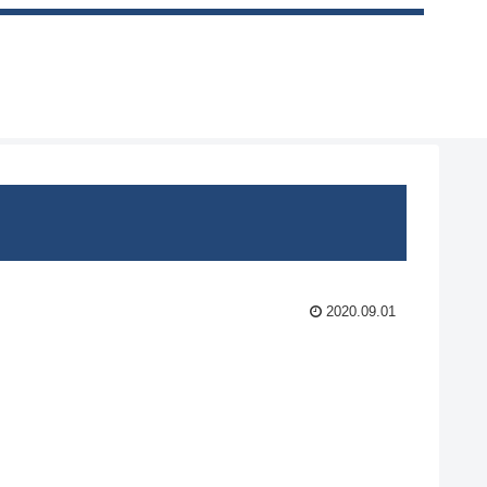
2020.09.01