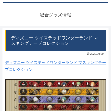
総合グッズ情報
ディズニー ツイステッドワンダーランド マ
スキングテープコレクション
2020.09.09
ディズニー ツイステッドワンダーランド マスキングテー
プコレクション