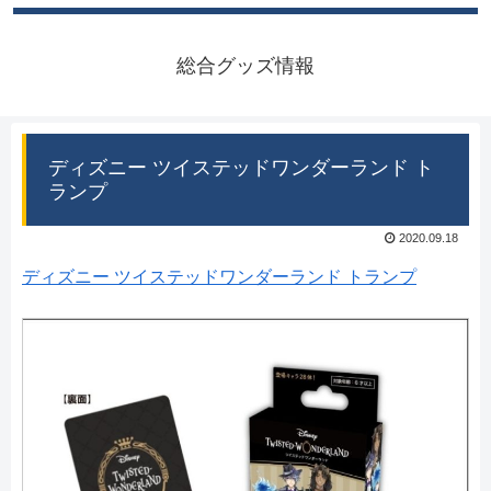
総合グッズ情報
ディズニー ツイステッドワンダーランド ト
ランプ
2020.09.18
ディズニー ツイステッドワンダーランド トランプ