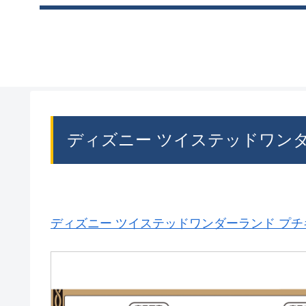
ディズニー ツイステッドワン
ディズニー ツイステッドワンダーランド プチ