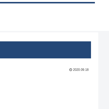
2020.09.18