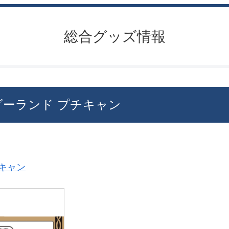
総合グッズ情報
ダーランド プチキャン
キャン