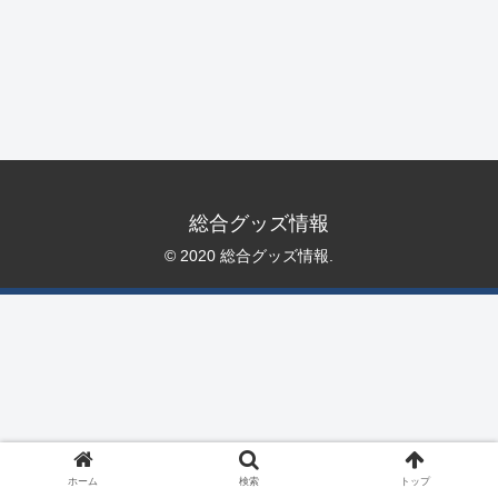
総合グッズ情報
© 2020 総合グッズ情報.
ホーム
検索
トップ