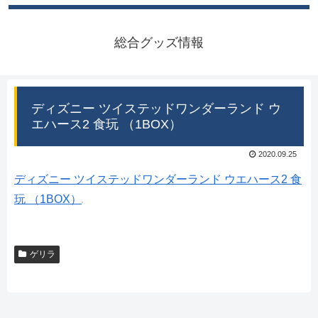
総合グッズ情報
ディズニー ツイステッドワンダーランド ウ
エハース2 食玩 （1BOX）
2020.09.25
ディズニー ツイステッドワンダーランド ウエハース2 食
玩 （1BOX）
ゲリラ