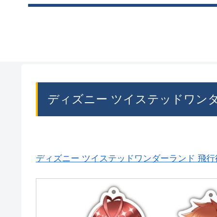
ディズニー ツイステッドワン
ディズニー ツイステッドワンダーランド 飛