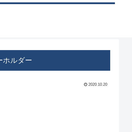
ーホルダー
2020.10.20