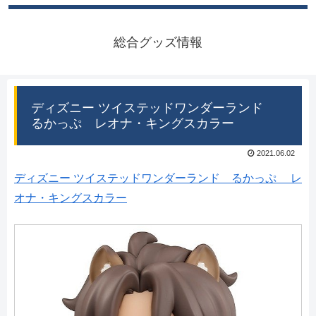
総合グッズ情報
ディズニー ツイステッドワンダーランド
るかっぷ レオナ・キングスカラー
2021.06.02
ディズニー ツイステッドワンダーランド るかっぷ レ
オナ・キングスカラー