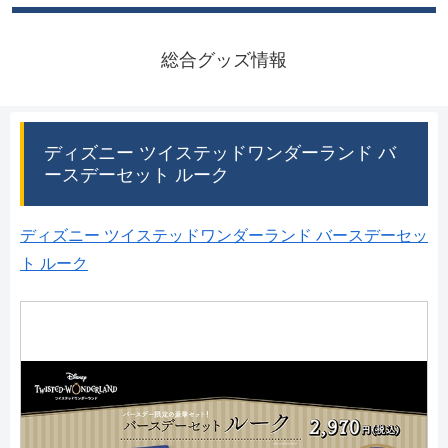
総合グッズ情報
ディズニー ツイステッドワンダーランド バ
ースデーセット ルーク
ディズニー ツイステッドワンダーランド バースデーセッ
ト ルーク