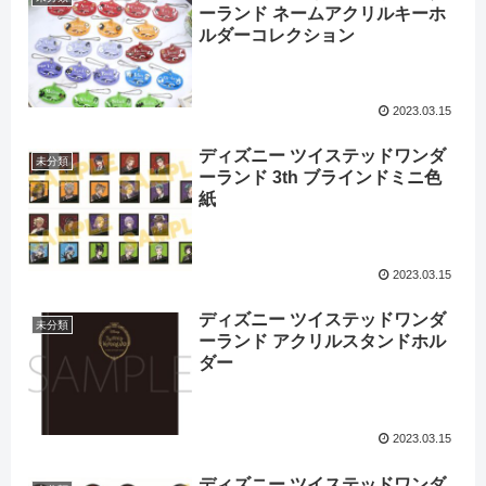
ーランド ネームアクリルキーホ
ルダーコレクション
2023.03.15
ディズニー ツイステッドワンダ
未分類
ーランド 3th ブラインドミニ色
紙
2023.03.15
ディズニー ツイステッドワンダ
未分類
ーランド アクリルスタンドホル
ダー
2023.03.15
ディズニー ツイステッドワンダ